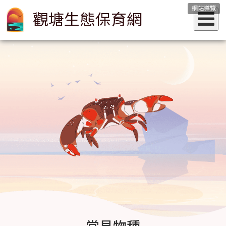
網站導覽
觀塘生態保育網