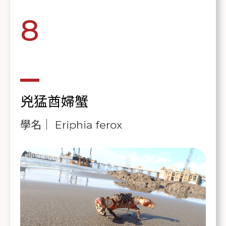
8
兇猛酋婦蟹
學名｜ Eriphia ferox