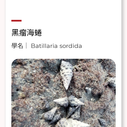
黑瘤海蜷
學名｜ Batillaria sordida