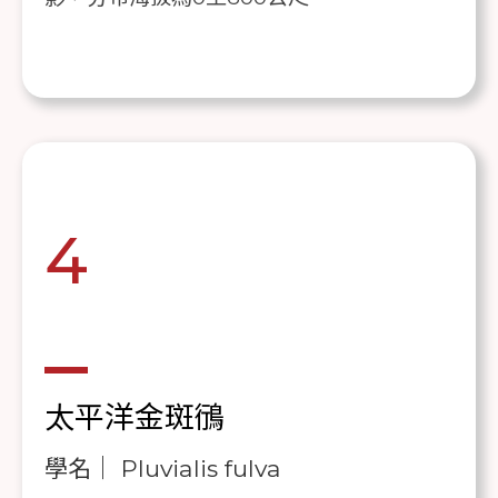
4
太平洋金斑鴴
學名｜ Pluvialis fulva