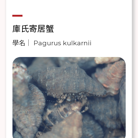
庫氏寄居蟹
學名｜ Pagurus kulkarnii