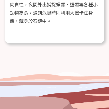
肉食性，夜間外出捕捉螺類、蟹類等各種小
動物為食。遇到危險時則利用大螯卡住身
體，藏身於石縫中。