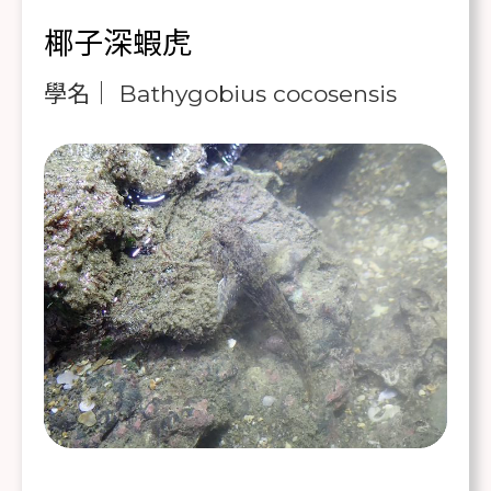
椰子深蝦虎
學名｜ Bathygobius cocosensis