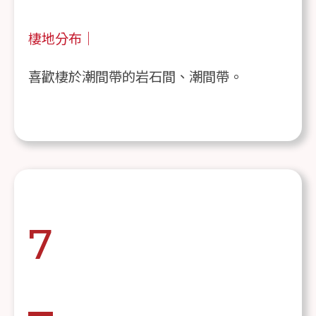
棲地分布｜
喜歡棲於潮間帶的岩石間、潮間帶。
7