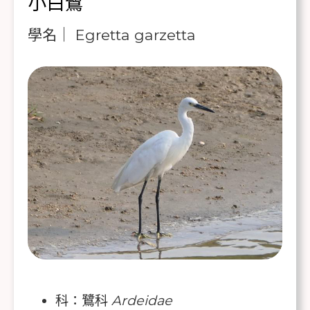
小白鷺
學名｜ Egretta garzetta
科：鷺科
Ardeidae