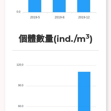
0.0
2019-5
2019-8
2019-12
3
個體數量(ind./m
)
120.0
90.0
60.0