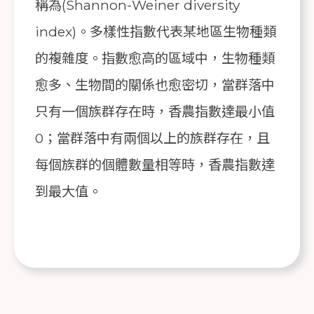
稱為(Shannon-Weiner diversity
index)。多樣性指數代表某地區生物種類
的複雜度。指數愈高的區域中，生物種類
愈多、生物間的關係也愈密切，當群落中
只有一個族群存在時，香農指數達最小值
0；當群落中有兩個以上的族群存在，且
每個族群的個體數量相等時，香農指數達
到最大值。