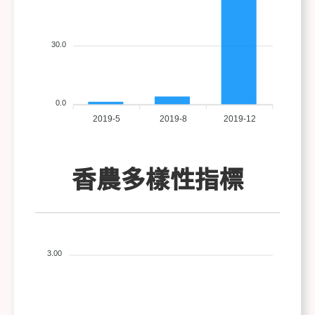
30.0
0.0
2019-5
2019-8
2019-12
香農多樣性指標
3.00