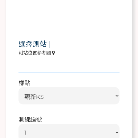
選擇測站
|
測站位置參考圖
樣點
測線編號