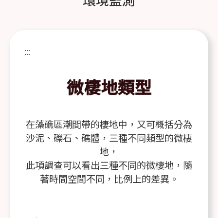
環境監測
:::
微棲地類型
在藻礁區潮間帶的棲地中，又可概括分為
沙泥、礫石、礁體，三種不同類型的微棲
地，
此項調查可以看出三種不同的微棲地，隨
著時間空間不同，比例上的差異。