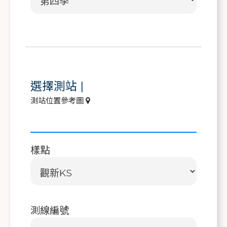
選擇測站
|
測站位置參考圖
樣點
測線編號