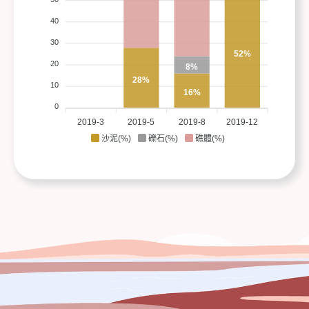
40
30
52%
20
8%
28%
10
16%
0
2019-3
2019-5
2019-8
2019-12
沙泥(%)
礫石(%)
礁體(%)