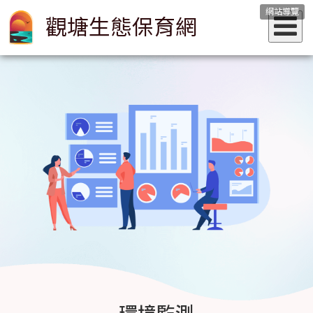
網站導覽
觀塘生態保育網