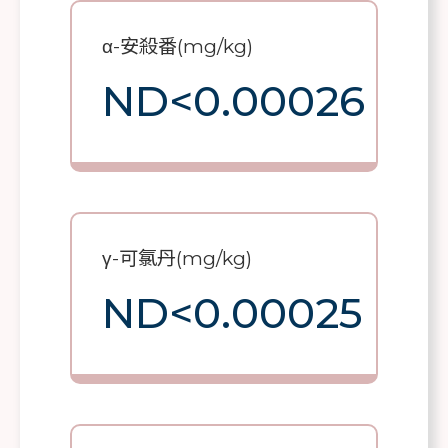
α-安殺番(mg/kg)
ND<0.00026
γ-可氯丹(mg/kg)
ND<0.00025