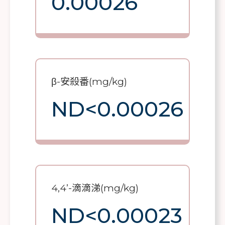
0.00026
β-安殺番(mg/kg)
ND<0.00026
4,4’-滴滴涕(mg/kg)
ND<0.00023