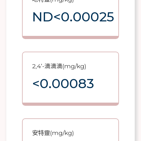
ND<0.00025
2,4’-滴滴滴(mg/kg)
<0.00083
安特靈(mg/kg)