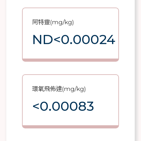
阿特靈(mg/kg)
ND<0.00024
環氧飛佈達(mg/kg)
<0.00083