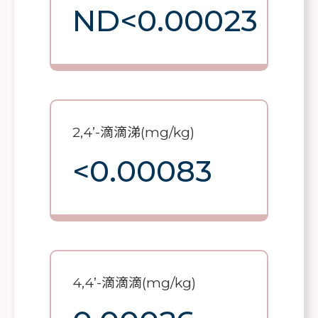
ND<0.00023
2,4’-滴滴涕(mg/kg)
<0.00083
4,4’-滴滴滴(mg/kg)