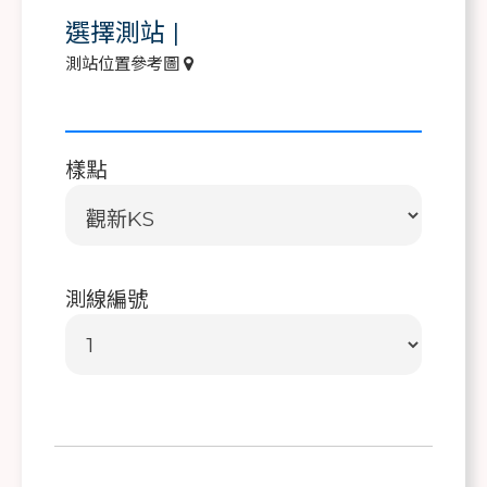
選擇測站
|
測站位置參考圖
樣點
測線編號