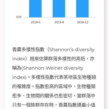
0.00
2019-5
2019-8
2019-12
香農多樣性指數（Shannon’s diversity
index）用來估算群落多樣性的高低，亦
稱為(Shannon-Weiner diversity
index)。多樣性指數代表某地區生物種類
的複雜度。指數愈高的區域中，生物種類
愈多、生物間的關係也愈密切，當群落中
只有一個族群存在時，香農指數達最小值