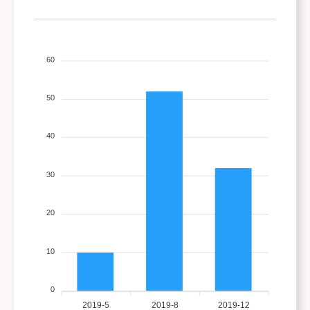
60
50
40
30
20
10
0
2019-5
2019-8
2019-12