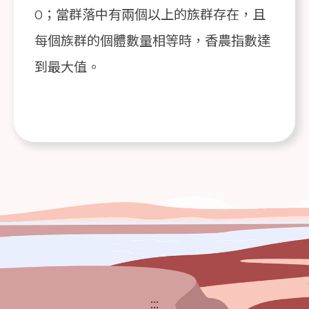
0；當群落中有兩個以上的族群存在，且
每個族群的個體數量相等時，香農指數達
到最大值。
:::