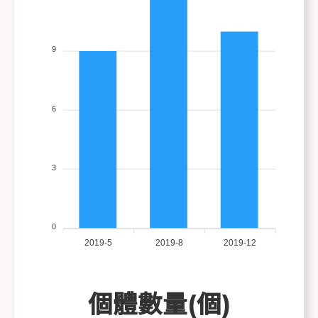
9
6
3
0
2019-5
2019-8
2019-12
個體數量(個)