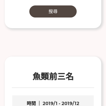
魚類前三名
時間 ｜ 2019/1 - 2019/12