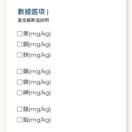
數據選項
|
重金屬數值說明
汞(mg/kg)
銅(mg/kg)
鋅(mg/kg)
鎘(mg/kg)
鎳(mg/kg)
砷(mg/kg)
鉻(mg/kg)
鉛(mg/kg)