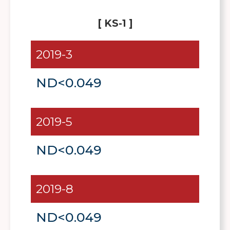
[ KS-1 ]
2019-3
ND<0.049
2019-5
ND<0.049
2019-8
ND<0.049