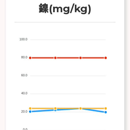
鎳(mg/kg)
100.0
80.0
60.0
40.0
20.0
0.0