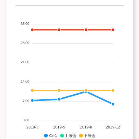
35.00
28.00
21.00
14.00
7.00
0.00
2019-3
2019-5
2019-8
2019-12
KS-1
上限值
下限值