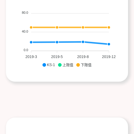
80.0
40.0
0.0
2019-3
2019-5
2019-8
2019-12
KS-1
上限值
下限值