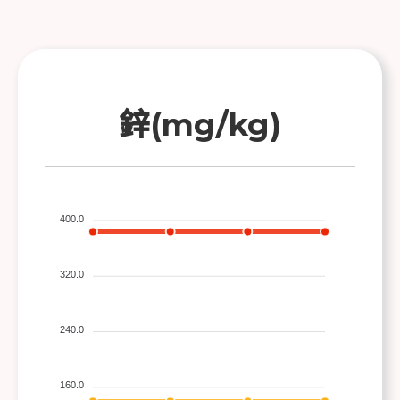
鋅(mg/kg)
400.0
320.0
240.0
160.0