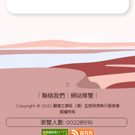
:::
｜
聯絡我們
｜
網站導覽
｜
Copyright © 2022 觀塘工業區（港）生態保育執行委員會
版權所有
瀏覽人數: 00228916