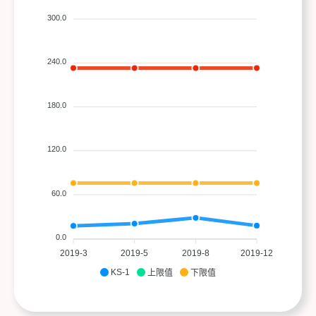
300.0
240.0
180.0
120.0
60.0
0.0
2019-3
2019-5
2019-8
2019-12
KS-1
上限值
下限值