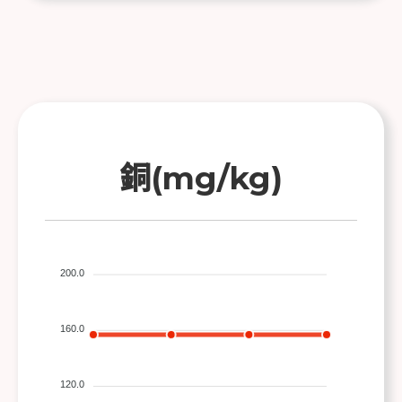
銅(mg/kg)
200.0
160.0
120.0