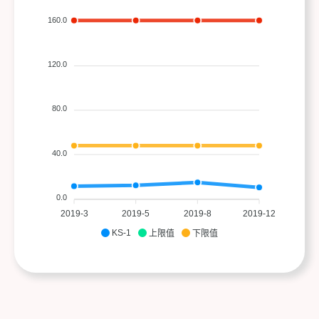
160.0
120.0
80.0
40.0
0.0
2019-3
2019-5
2019-8
2019-12
KS-1
上限值
下限值