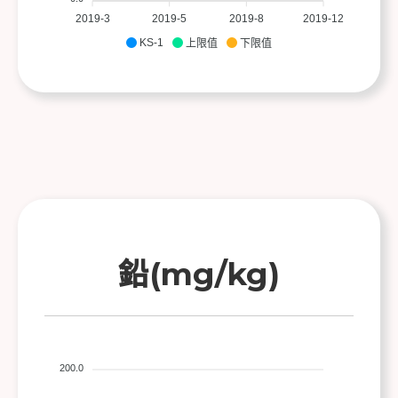
2019-3
2019-5
2019-8
2019-12
KS-1
上限值
下限值
鉛(mg/kg)
200.0