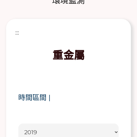
環境監測
:::
重金屬
時間區間
|