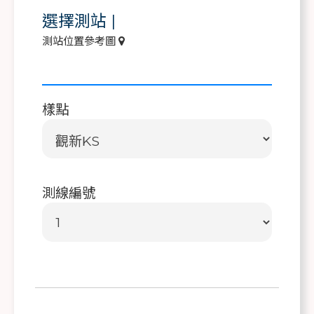
選擇測站
|
測站位置參考圖
樣點
測線編號