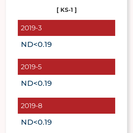
[ KS-1 ]
2019-3
ND<0.19
2019-5
ND<0.19
2019-8
ND<0.19