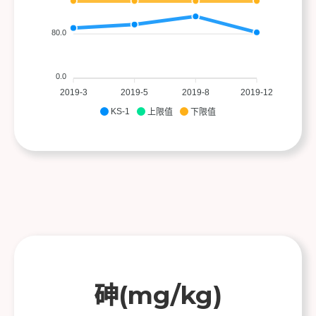
80.0
0.0
2019-3
2019-5
2019-8
2019-12
KS-1
上限值
下限值
砷(mg/kg)